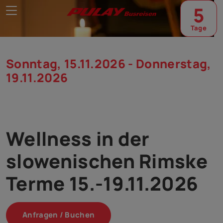
5
Tage
Sonntag, 15.11.2026 - Donnerstag,
19.11.2026
Wellness in der
slowenischen Rimske
Terme 15.-19.11.2026
Anfragen / Buchen