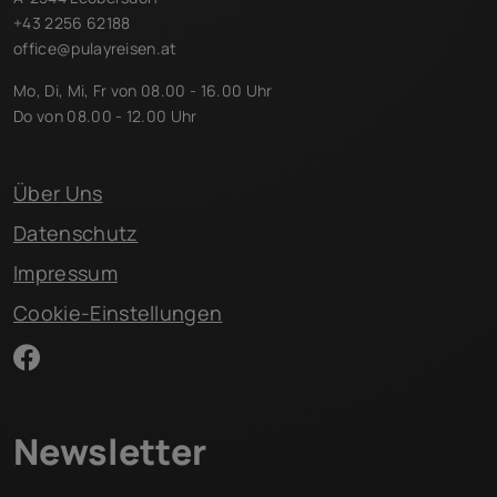
+43 2256 62188
office@pulayreisen.at
Mo, Di, Mi, Fr von 08.00 - 16.00 Uhr
Do von 08.00 - 12.00 Uhr
Über Uns
Datenschutz
Impressum
Cookie-Einstellungen
Newsletter