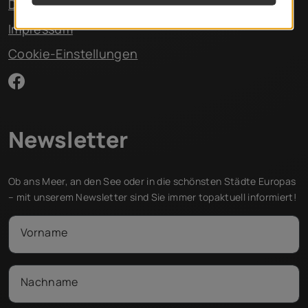
Datenschutz
Impressum
Cookie-Einstellungen
Newsletter
Ob ans Meer, an den See oder in die schönsten Städte Europas
– mit unserem Newsletter sind Sie immer topaktuell informiert!
Vorname
Nachname